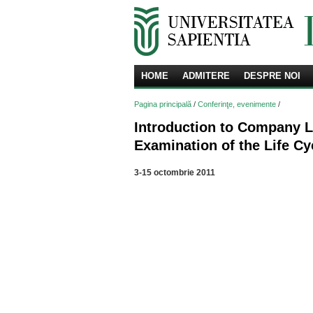
HOME
ADMITERE
DESPRE NOI
Pagina principală
/
Conferinţe, evenimente
/
Introduction to Company 
Examination of the Life Cy
3-15 octombrie 2011