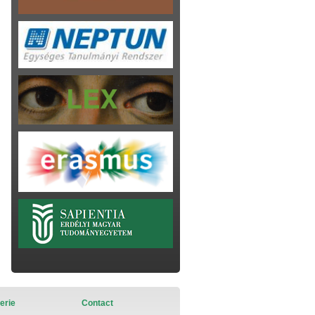
erie
Contact